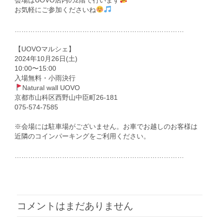
会場はUOVO店内の2階で行います
お気軽にご参加くださいね
…………………………………………………………………
【UOVOマルシェ】
2024年10月26日(土)
10:00〜15:00
入場無料・小雨決行
Natural wall UOVO
京都市山科区西野山中臣町26-181
075-574-7585
※会場には駐車場がございません。お車でお越しのお客様は
近隣のコインパーキングをご利用ください。
…………………………………………………………………
コメントはまだありません