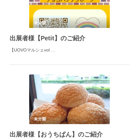
未分類
出展者様【Petit】のご紹介
ㅤㅤㅤㅤㅤㅤㅤㅤㅤㅤㅤㅤㅤㅤㅤㅤㅤㅤㅤㅤㅤㅤㅤㅤㅤㅤㅤㅤㅤㅤㅤㅤㅤㅤㅤㅤㅤㅤ【UOVOマルシェvol …
未分類
出展者様【おうちぱん】のご紹介