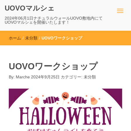
UOVOマルシェ
2024年06月1日ナチュラルウォールUOVO敷地内にて
UOVOマルシェを開催いたします！
ホーム
/
未分類
/
UOVOワークショップ
UOVOワークショップ
By:
Marche
2024年9月25日
カテゴリー:
未分類