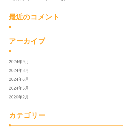
最近のコメント
アーカイブ
2024年9月
2024年8月
2024年6月
2024年5月
2020年2月
カテゴリー