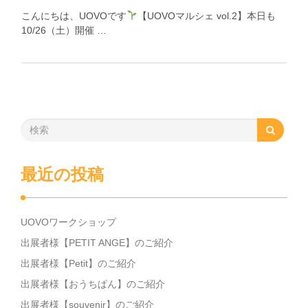
こんにちは、UOVOです
【UOVOマルシェ vol.2】本日も
10/26（土）開催 …
最近の投稿
UOVOワークショップ
出展者様【PETIT ANGE】のご紹介
出展者様【Petit】のご紹介
出展者様【おうちぱん】のご紹介
出展者様【souvenir】のご紹介