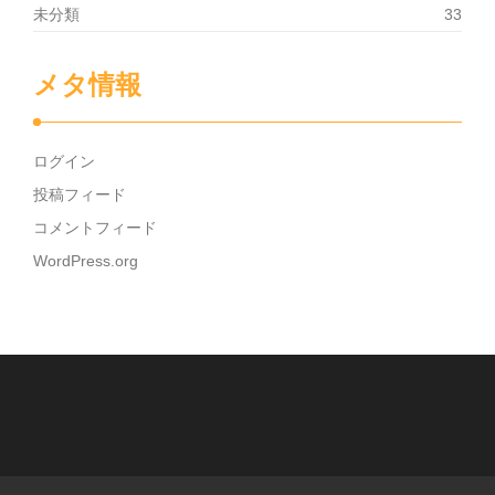
未分類
33
メタ情報
ログイン
投稿フィード
コメントフィード
WordPress.org