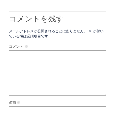
コメントを残す
メールアドレスが公開されることはありません。
※
が付い
ている欄は必須項目です
コメント
※
名前
※
次
回